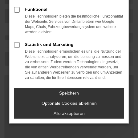
Funktional
Diese Technologien bieten die bestmögliche Funktionalität
der Webseite. Services von Drittanbietern wie Google
Maps, Chats, Fahrzeugbewertungssystem und weitere
werden aktiviert.
Statistik und Marketing
Diese Technologien ermöglichen es uns, die Nutzung der
Webseite zu analysieren, um die Leistung zu messen und
zu verbessern. Zudem werden Technologien eingesetzt,
die von dritten Werbetreibenden verwendet werden, um
Sie auf anderen Webseiten zu verfolgen und um Anzeigen
zu schalten, die für Ihre Interessen relevant sind.
Speichern
Optionale Cookies ablehnen
Alle akzeptieren