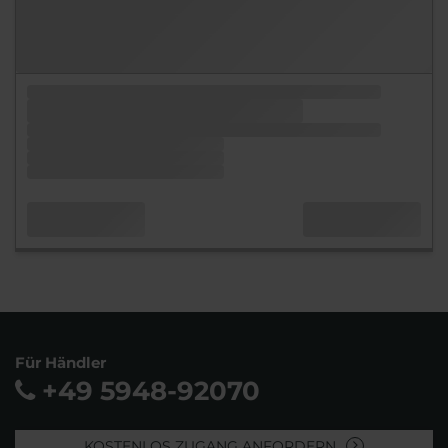
Für Händler
+49 5948-92070
KOSTENLOS ZUGANG ANFORDERN