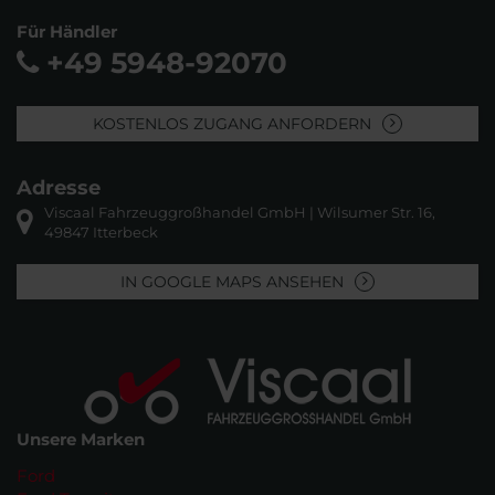
Für Händler
+49 5948-92070
KOSTENLOS ZUGANG ANFORDERN
Adresse
Viscaal Fahrzeuggroßhandel GmbH | Wilsumer Str. 16,
49847 Itterbeck
IN GOOGLE MAPS ANSEHEN
Unsere Marken
Ford