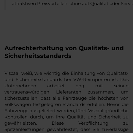
attraktiven Preisvorteilen, ohne auf Qualität oder Serv
Aufrechterhaltung von Qualitäts- und
Sicherheitsstandards
Viscaal weiß, wie wichtig die Einhaltung von Qualitäts-
und Sicherheitsstandards bei VW-Reimporten ist. Das
Unternehmen arbeitet eng mit seinen
vertrauenswürdigen Lieferanten zusammen, um
sicherzustellen, dass alle Fahrzeuge die höchsten von
Volkswagen festgelegten Standards erfüllen. Bevor die
Fahrzeuge ausgeliefert werden, führt Viscaal gründliche
Kontrollen durch, um ihre Qualität und Sicherheit zu
gewährleisten. Diese Verpflichtung zu
Spitzenleistungen gewährleistet, dass Sie zuverlässige