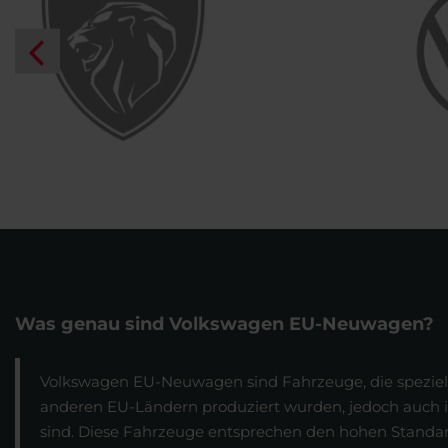
Was genau sind Volkswagen EU-Neuwagen?
Volkswagen EU-Neuwagen sind Fahrzeuge, die speziell 
anderen EU-Ländern produziert wurden, jedoch auch 
sind. Diese Fahrzeuge entsprechen den hohen Standar