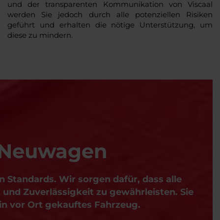
und der transparenten Kommunikation von Viscaal
werden Sie jedoch durch alle potenziellen Risiken
geführt und erhalten die nötige Unterstützung, um
diese zu mindern.
U-Neuwagen
Standards. Wir sorgen dafür, dass alle
und Zuverlässigkeit zu gewährleisten. Sie
in vor Ort gekauftes Fahrzeug.