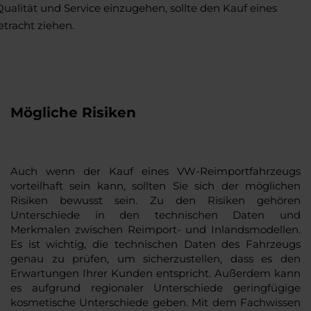
alität und Service einzugehen, sollte den Kauf eines
racht ziehen.
Mögliche Risiken
Auch wenn der Kauf eines VW-Reimportfahrzeugs
vorteilhaft sein kann, sollten Sie sich der möglichen
Risiken bewusst sein. Zu den Risiken gehören
Unterschiede in den technischen Daten und
Merkmalen zwischen Reimport- und Inlandsmodellen.
Es ist wichtig, die technischen Daten des Fahrzeugs
genau zu prüfen, um sicherzustellen, dass es den
Erwartungen Ihrer Kunden entspricht. Außerdem kann
es aufgrund regionaler Unterschiede geringfügige
kosmetische Unterschiede geben. Mit dem Fachwissen