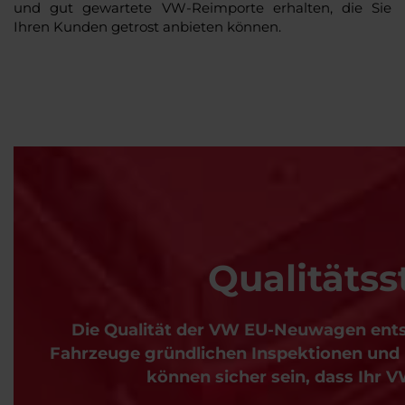
und gut gewartete VW-Reimporte erhalten, die Sie
Ihren Kunden getrost anbieten können.
Qualitäts
Die Qualität der VW EU-Neuwagen entsp
Fahrzeuge gründlichen Inspektionen und K
können sicher sein, dass Ihr 