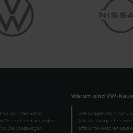
Warum sind VW-Neuw
für den Verkauf in
Volkswagen steht seit Ja
in Deutschland verfügbar
VW-Neuwagen heben sich
ds, die Volkswagen
effiziente Motoren und 