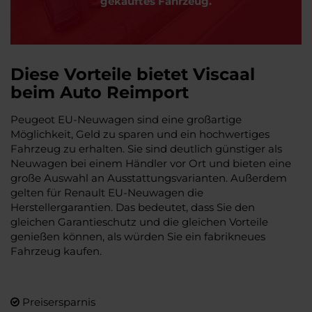
gekauftes Fahrzeug.
Diese Vorteile bietet Viscaal
beim Auto Reimport
Peugeot EU-Neuwagen sind eine großartige
Möglichkeit, Geld zu sparen und ein hochwertiges
Fahrzeug zu erhalten. Sie sind deutlich günstiger als
Neuwagen bei einem Händler vor Ort und bieten eine
große Auswahl an Ausstattungsvarianten. Außerdem
gelten für Renault EU-Neuwagen die
Herstellergarantien. Das bedeutet, dass Sie den
gleichen Garantieschutz und die gleichen Vorteile
genießen können, als würden Sie ein fabrikneues
Fahrzeug kaufen.
Preisersparnis