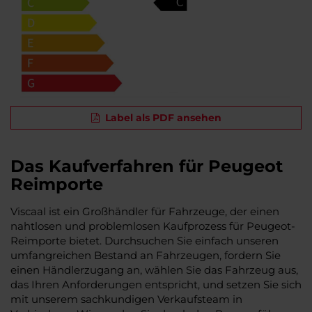
Label als PDF ansehen
Das Kaufverfahren für Peugeot
Reimporte
Viscaal ist ein Großhändler für Fahrzeuge, der einen
nahtlosen und problemlosen Kaufprozess für Peugeot-
Reimporte bietet. Durchsuchen Sie einfach unseren
umfangreichen Bestand an Fahrzeugen, fordern Sie
einen Händlerzugang an, wählen Sie das Fahrzeug aus,
das Ihren Anforderungen entspricht, und setzen Sie sich
mit unserem sachkundigen Verkaufsteam in