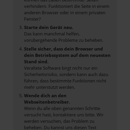
verhindern. Funktioniert die Seite in einem
anderen Browser oder in einem privaten
Fenster?
Starte dein Gerät neu.
Das kann manchmal helfen,
vorübergehende Probleme zu beheben.
Stelle sicher, dass dein Browser und
dein Betriebssystem auf dem neuesten
Stand sind.
Veraltete Software birgt nicht nur ein
Sicherheitsrisiko, sondern kann auch dazu
führen, dass bestimmte Funktionen nicht
mehr unterstützt werden.
Wende dich an den
Webseitenbetreiber.
Wenn du alle oben genannten Schritte
versucht hast, kontaktiere uns bitte. Wir
werden versuchen, das Problem zu
beheben. Du kannst uns diesen Text