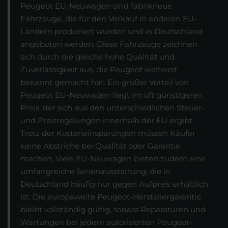
Peugeot EU-Neuwagen sind fabrikneue
Fahrzeuge, die für den Verkauf in anderen EU-
Ländern produziert wurden und in Deutschland
angeboten werden. Diese Fahrzeuge zeichnen
sich durch die gleiche hohe Qualität und
Zuverlässigkeit aus, die Peugeot weltweit
bekannt gemacht hat. Ein großer Vorteil von
Peugeot EU-Neuwagen liegt im oft günstigeren
Preis, der sich aus den unterschiedlichen Steuer-
und Preisregelungen innerhalb der EU ergibt.
Trotz der Kosteneinsparungen müssen Käufer
keine Abstriche bei Qualität oder Garantie
machen. Viele EU-Neuwagen bieten zudem eine
umfangreiche Serienausstattung, die in
Deutschland häufig nur gegen Aufpreis erhältlich
ist. Die europaweite Peugeot-Herstellergarantie
bleibt vollständig gültig, sodass Reparaturen und
Wartungen bei jedem autorisierten Peugeot-