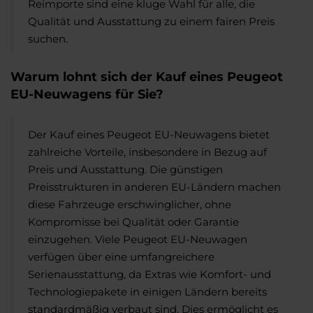
Reimporte sind eine kluge Wahl für alle, die
Qualität und Ausstattung zu einem fairen Preis
suchen.
Warum lohnt sich der Kauf eines Peugeot
EU-Neuwagens für Sie?
Der Kauf eines Peugeot EU-Neuwagens bietet
zahlreiche Vorteile, insbesondere in Bezug auf
Preis und Ausstattung. Die günstigen
Preisstrukturen in anderen EU-Ländern machen
diese Fahrzeuge erschwinglicher, ohne
Kompromisse bei Qualität oder Garantie
einzugehen. Viele Peugeot EU-Neuwagen
verfügen über eine umfangreichere
Serienausstattung, da Extras wie Komfort- und
Technologiepakete in einigen Ländern bereits
standardmäßig verbaut sind. Dies ermöglicht es