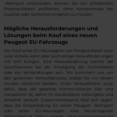
-Reimport entscheiden, können Sie von erheblichen
Preisnachlässen profitieren, ohne Kompromisse bei
Qualität oder Sicherheit eingehen zu müssen.
Mögliche Herausforderungen und
Lösungen beim Kauf eines neuen
Peugeot EU-Fahrzeugs
Der Kauf eines EU-Neuwagens von Peugeot bietet zwar
viele Vorteile, kann aber auch einige Herausforderungen
mit sich bringen. Eine Herausforderung könnte die
Sprachbarriere bei der Erledigung der Formalitäten
oder bei Verhandlungen sein. Wir kümmern uns um
den gesamten Verkaufsprozess, sodass Sie von diesen
Hürden verschont bleiben. Unser Verkaufsteam sorgt
dafür, dass die gesamte Kommunikation klar und
transparent ist, damit Ihr Kauferlebnis reibungslos und
stressfrei verläuft. Zusammenfassend lässt sich sagen,
dass die Entscheidung für einen Peugeot -Reimport
oder einen EU-Neuwagen eine hervorragende
Möglichkeit ist, Geld zu sparen - ohne Kompromisse bei