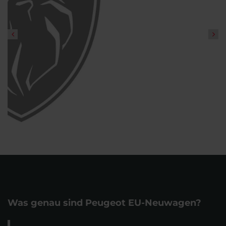
Was genau sind Peugeot EU-Neuwagen?