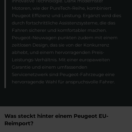
innovative Technologie. Dank modernster
Motoren, wie der PureTech-Reihe, kombiniert
Peugeot Effizienz und Leistung. Ergänzt wird dies
durch fortschrittliche Assistenzsysteme, die das
Fahren sicherer und komfortabler machen.
Peugeot-Neuwagen punkten zudem mit einem
zeitlosen Design, das sie von der Konkurrenz
abhebt, und einem hervorragenden Preis-
Leistungs-Verhältnis. Mit einer europaweiten
Garantie und einem umfassenden
Servicenetzwerk sind Peugeot-Fahrzeuge eine
hervorragende Wahl für anspruchsvolle Fahrer.
Was steckt hinter einem Peugeot EU-
Reimport?