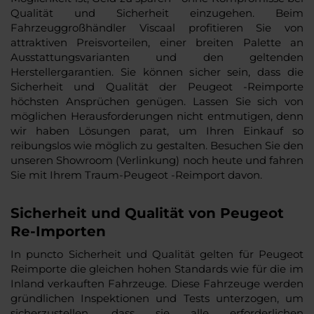
Qualität und Sicherheit einzugehen. Beim
Fahrzeuggroßhändler Viscaal profitieren Sie von
attraktiven Preisvorteilen, einer breiten Palette an
Ausstattungsvarianten und den geltenden
Herstellergarantien. Sie können sicher sein, dass die
Sicherheit und Qualität der Peugeot -Reimporte
höchsten Ansprüchen genügen. Lassen Sie sich von
möglichen Herausforderungen nicht entmutigen, denn
wir haben Lösungen parat, um Ihren Einkauf so
reibungslos wie möglich zu gestalten. Besuchen Sie den
unseren Showroom (Verlinkung) noch heute und fahren
Sie mit Ihrem Traum-Peugeot -Reimport davon.
Sicherheit und Qualität von Peugeot
Re-Importen
In puncto Sicherheit und Qualität gelten für Peugeot
Reimporte die gleichen hohen Standards wie für die im
Inland verkauften Fahrzeuge. Diese Fahrzeuge werden
gründlichen Inspektionen und Tests unterzogen, um
sicherzustellen, dass sie alle erforderlichen