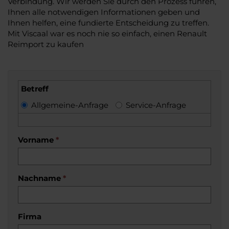
Verbindung. Wir werden Sie durch den Prozess führen,
Ihnen alle notwendigen Informationen geben und
Ihnen helfen, eine fundierte Entscheidung zu treffen.
Mit Viscaal war es noch nie so einfach, einen Renault
Reimport zu kaufen
Betreff
Allgemeine-Anfrage
Service-Anfrage
Vorname
*
Nachname
*
Firma