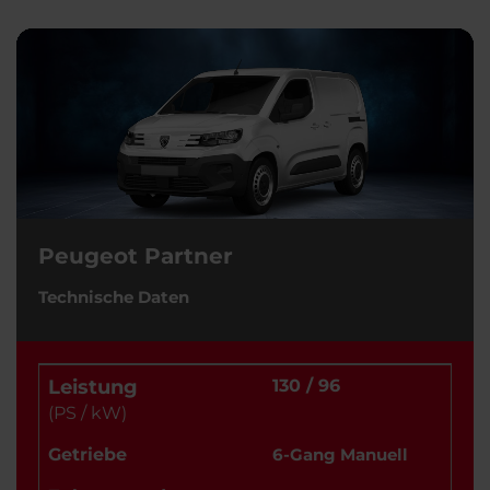
Peugeot Partner
Technische Daten
Leistung
130 / 96
(PS / kW)
Getriebe
6-Gang Manuell