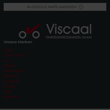
IN GOOGLE MAPS ANSEHEN
Unsere Marken
Ford
Ford Transit
Kia
Nissan
Volkswagen
Renault
Peugeot
Skoda
Seat
Hyundai