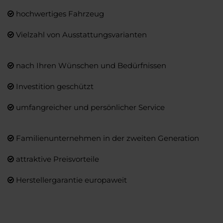
hochwertiges Fahrzeug
Vielzahl von Ausstattungsvarianten
nach Ihren Wünschen und Bedürfnissen
Investition geschützt
umfangreicher und persönlicher Service
Familienunternehmen in der zweiten Generation
attraktive Preisvorteile
Herstellergarantie europaweit