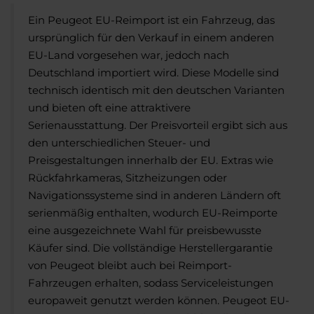
Ein Peugeot EU-Reimport ist ein Fahrzeug, das
ursprünglich für den Verkauf in einem anderen
EU-Land vorgesehen war, jedoch nach
Deutschland importiert wird. Diese Modelle sind
technisch identisch mit den deutschen Varianten
und bieten oft eine attraktivere
Serienausstattung. Der Preisvorteil ergibt sich aus
den unterschiedlichen Steuer- und
Preisgestaltungen innerhalb der EU. Extras wie
Rückfahrkameras, Sitzheizungen oder
Navigationssysteme sind in anderen Ländern oft
serienmäßig enthalten, wodurch EU-Reimporte
eine ausgezeichnete Wahl für preisbewusste
Käufer sind. Die vollständige Herstellergarantie
von Peugeot bleibt auch bei Reimport-
Fahrzeugen erhalten, sodass Serviceleistungen
europaweit genutzt werden können. Peugeot EU-