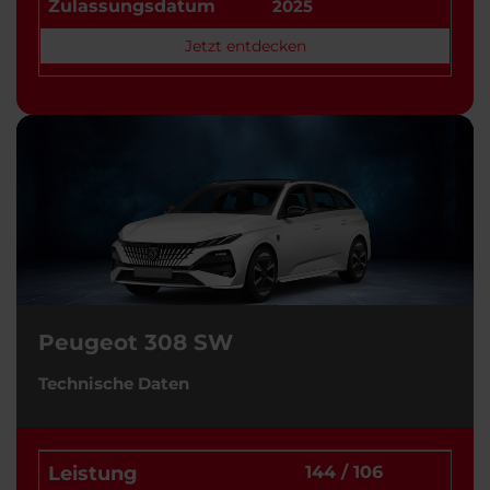
Zulassungsdatum
2025
Jetzt entdecken
Peugeot 308 SW
Technische Daten
Leistung
144 / 106