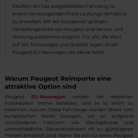
Käufern, ein top-ausgestattetes Fahrzeug zu
einem hervorragenden Preis-Leistungs-Verhältnis
zu erwerben. Mit der europaweit gültigen
Herstellergarantie von Peugeot sind Service und
Wartung problemlos möglich. Für alle, die Wert
auf Stil, Technologie und Qualität legen, ist ein
Peugeot EU-Neuwagen die ideale Wahl.
Warum Peugeot Reimporte eine
attraktive Option sind
Peugeot
EU-Neuwagen
werden bei versierten
Autokäufern immer beliebter, und es ist leicht zu
erkennen, warum. Diese Fahrzeuge werden direkt vom
europäischen Markt bezogen, wo sie aufgrund
verschiedener Faktoren wie Wechselkurse und
unterschiedliche Steuerstrukturen oft zu günstigeren
Preisen erhältlich sind. Wenn Sie sich für einen Peugeot