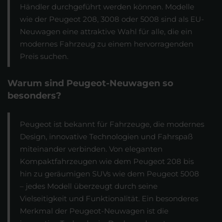
Händler durchgeführt werden können. Modelle
wie der Peugeot 208, 3008 oder 5008 sind als EU-
Neuwagen eine attraktive Wahl für alle, die ein
modernes Fahrzeug zu einem hervorragenden
Preis suchen.
Warum sind Peugeot-Neuwagen so
besonders?
Peugeot ist bekannt für Fahrzeuge, die modernes
Design, innovative Technologien und Fahrspaß
miteinander verbinden. Von eleganten
Kompaktfahrzeugen wie dem Peugeot 208 bis
hin zu geräumigen SUVs wie dem Peugeot 5008
– jedes Modell überzeugt durch seine
Vielseitigkeit und Funktionalität. Ein besonderes
Merkmal der Peugeot-Neuwagen ist die