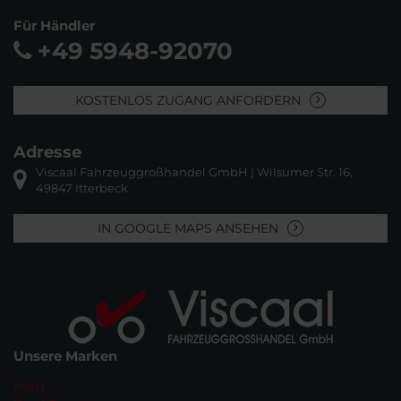
Für Händler
+49 5948-92070
KOSTENLOS ZUGANG ANFORDERN
Adresse
Viscaal Fahrzeuggroßhandel GmbH | Wilsumer Str. 16,
49847 Itterbeck
IN GOOGLE MAPS ANSEHEN
Unsere Marken
Ford