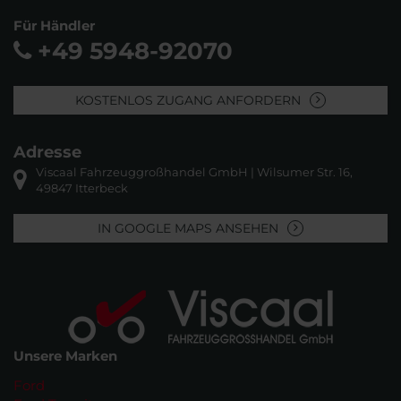
Für Händler
+49 5948-92070
KOSTENLOS ZUGANG ANFORDERN
Adresse
Viscaal Fahrzeuggroßhandel GmbH | Wilsumer Str. 16,
49847 Itterbeck
IN GOOGLE MAPS ANSEHEN
Unsere Marken
Ford