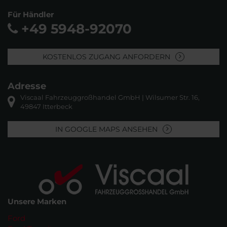
Für Händler
+49 5948-92070
KOSTENLOS ZUGANG ANFORDERN
Adresse
Viscaal Fahrzeuggroßhandel GmbH | Wilsumer Str. 16,
49847 Itterbeck
IN GOOGLE MAPS ANSEHEN
Unsere Marken
Ford