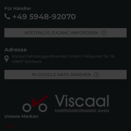
Für Händler
+49 5948-92070
KOSTENLOS ZUGANG ANFORDERN
Adresse
Viscaal Fahrzeuggroßhandel GmbH | Wilsumer Str. 16,
49847 Itterbeck
IN GOOGLE MAPS ANSEHEN
Unsere Marken
Ford