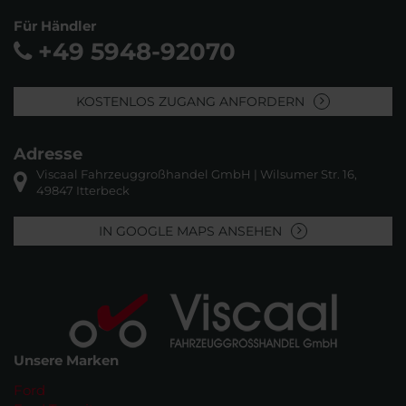
Für Händler
+49 5948-92070
KOSTENLOS ZUGANG ANFORDERN
Adresse
Viscaal Fahrzeuggroßhandel GmbH | Wilsumer Str. 16,
49847 Itterbeck
IN GOOGLE MAPS ANSEHEN
Unsere Marken
Ford