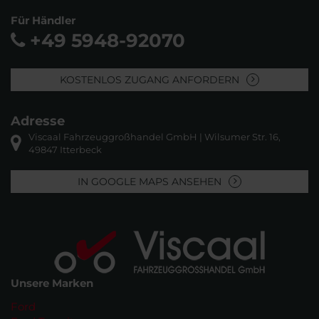
Für Händler
+49 5948-92070
KOSTENLOS ZUGANG ANFORDERN
Adresse
Viscaal Fahrzeuggroßhandel GmbH | Wilsumer Str. 16,
49847 Itterbeck
IN GOOGLE MAPS ANSEHEN
Unsere Marken
Ford