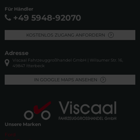
Für Händler
+49 5948-92070
KOSTENLOS ZUGANG ANFORDERN
Adresse
Viscaal Fahrzeuggroßhandel GmbH | Wilsumer Str. 16,
49847 Itterbeck
IN GOOGLE MAPS ANSEHEN
Unsere Marken
Ford