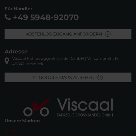
Für Händler
+49 5948-92070
KOSTENLOS ZUGANG ANFORDERN
Adresse
Viscaal Fahrzeuggroßhandel GmbH | Wilsumer Str. 16,
49847 Itterbeck
IN GOOGLE MAPS ANSEHEN
Unsere Marken
Ford