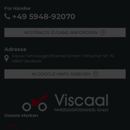
Für Händler
+49 5948-92070
KOSTENLOS ZUGANG ANFORDERN
Adresse
Viscaal Fahrzeuggroßhandel GmbH | Wilsumer Str. 16,
49847 Itterbeck
IN GOOGLE MAPS ANSEHEN
Unsere Marken
Ford