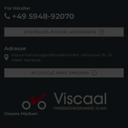
Für Händler
+49 5948-92070
KOSTENLOS ZUGANG ANFORDERN
Adresse
Viscaal Fahrzeuggroßhandel GmbH | Wilsumer Str. 16,
49847 Itterbeck
IN GOOGLE MAPS ANSEHEN
Unsere Marken
Ford