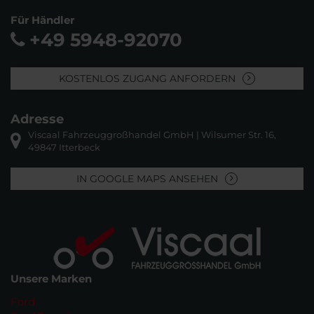
Für Händler
+49 5948-92070
KOSTENLOS ZUGANG ANFORDERN
Adresse
Viscaal Fahrzeuggroßhandel GmbH | Wilsumer Str. 16,
49847 Itterbeck
IN GOOGLE MAPS ANSEHEN
Unsere Marken
Ford