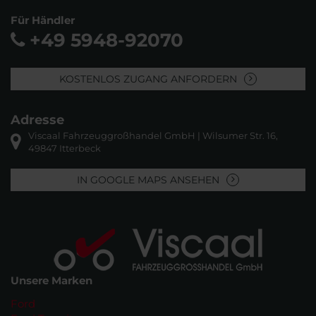
Für Händler
+49 5948-92070
KOSTENLOS ZUGANG ANFORDERN
Adresse
Viscaal Fahrzeuggroßhandel GmbH | Wilsumer Str. 16,
49847 Itterbeck
IN GOOGLE MAPS ANSEHEN
Unsere Marken
Ford