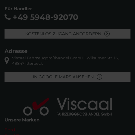
Für Händler
+49 5948-92070
KOSTENLOS ZUGANG ANFORDERN
Adresse
Viscaal Fahrzeuggroßhandel GmbH | Wilsumer Str. 16,
49847 Itterbeck
IN GOOGLE MAPS ANSEHEN
Unsere Marken
Ford