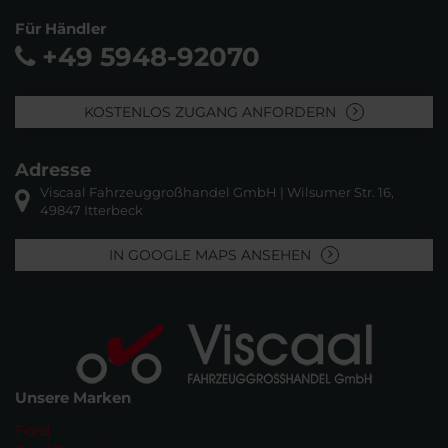
Für Händler
+49 5948-92070
KOSTENLOS ZUGANG ANFORDERN
Adresse
Viscaal Fahrzeuggroßhandel GmbH | Wilsumer Str. 16,
49847 Itterbeck
IN GOOGLE MAPS ANSEHEN
Unsere Marken
Ford