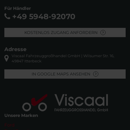
Für Händler
+49 5948-92070
KOSTENLOS ZUGANG ANFORDERN
Adresse
Viscaal Fahrzeuggroßhandel GmbH | Wilsumer Str. 16,
49847 Itterbeck
IN GOOGLE MAPS ANSEHEN
Unsere Marken
Ford