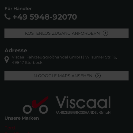
Für Händler
+49 5948-92070
KOSTENLOS ZUGANG ANFORDERN
Adresse
Viscaal Fahrzeuggroßhandel GmbH | Wilsumer Str. 16,
49847 Itterbeck
IN GOOGLE MAPS ANSEHEN
Unsere Marken
Ford