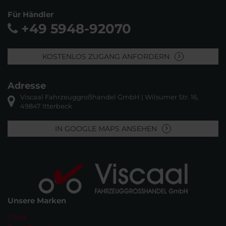
Für Händler
+49 5948-92070
KOSTENLOS ZUGANG ANFORDERN
Adresse
Viscaal Fahrzeuggroßhandel GmbH | Wilsumer Str. 16,
49847 Itterbeck
IN GOOGLE MAPS ANSEHEN
Unsere Marken
Ford