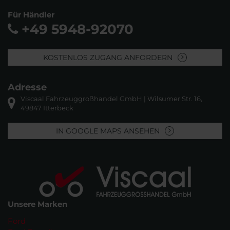
Für Händler
+49 5948-92070
KOSTENLOS ZUGANG ANFORDERN
Adresse
Viscaal Fahrzeuggroßhandel GmbH | Wilsumer Str. 16,
49847 Itterbeck
IN GOOGLE MAPS ANSEHEN
Unsere Marken
Ford