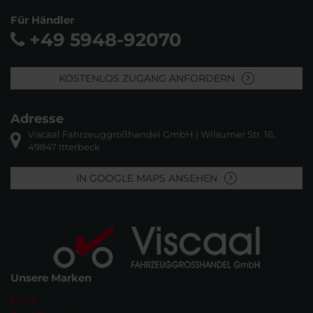
Für Händler
+49 5948-92070
KOSTENLOS ZUGANG ANFORDERN
Adresse
Viscaal Fahrzeuggroßhandel GmbH | Wilsumer Str. 16,
49847 Itterbeck
IN GOOGLE MAPS ANSEHEN
Unsere Marken
Ford