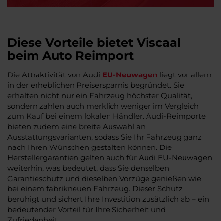
Diese Vorteile bietet Viscaal
beim Auto Reimport
Die Attraktivität von Audi
EU-Neuwagen
liegt vor allem
in der erheblichen Preisersparnis begründet. Sie
erhalten nicht nur ein Fahrzeug höchster Qualität,
sondern zahlen auch merklich weniger im Vergleich
zum Kauf bei einem lokalen Händler. Audi-Reimporte
bieten zudem eine breite Auswahl an
Ausstattungsvarianten, sodass Sie Ihr Fahrzeug ganz
nach Ihren Wünschen gestalten können. Die
Herstellergarantien gelten auch für Audi EU-Neuwagen
weiterhin, was bedeutet, dass Sie denselben
Garantieschutz und dieselben Vorzüge genießen wie
bei einem fabrikneuen Fahrzeug. Dieser Schutz
beruhigt und sichert Ihre Investition zusätzlich ab – ein
bedeutender Vorteil für Ihre Sicherheit und
Zufriedenheit.