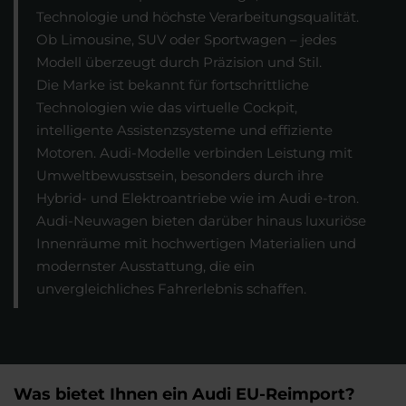
Technologie und höchste Verarbeitungsqualität.
Ob Limousine, SUV oder Sportwagen – jedes
Modell überzeugt durch Präzision und Stil.
Die Marke ist bekannt für fortschrittliche
Technologien wie das virtuelle Cockpit,
intelligente Assistenzsysteme und effiziente
Motoren. Audi-Modelle verbinden Leistung mit
Umweltbewusstsein, besonders durch ihre
Hybrid- und Elektroantriebe wie im Audi e-tron.
Audi-Neuwagen bieten darüber hinaus luxuriöse
Innenräume mit hochwertigen Materialien und
modernster Ausstattung, die ein
unvergleichliches Fahrerlebnis schaffen.
Was bietet Ihnen ein Audi EU-Reimport?