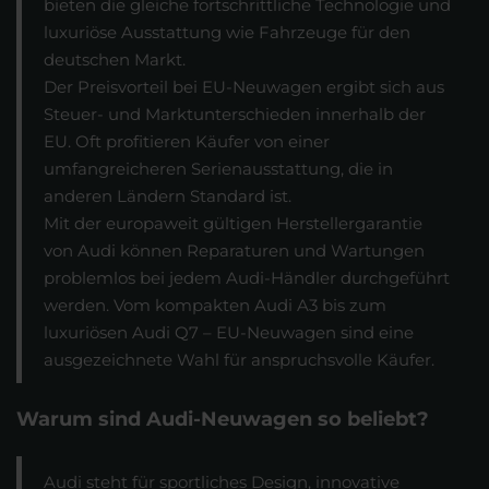
bieten die gleiche fortschrittliche Technologie und
luxuriöse Ausstattung wie Fahrzeuge für den
deutschen Markt.
Der Preisvorteil bei EU-Neuwagen ergibt sich aus
Steuer- und Marktunterschieden innerhalb der
EU. Oft profitieren Käufer von einer
umfangreicheren Serienausstattung, die in
anderen Ländern Standard ist.
Mit der europaweit gültigen Herstellergarantie
von Audi können Reparaturen und Wartungen
problemlos bei jedem Audi-Händler durchgeführt
werden. Vom kompakten Audi A3 bis zum
luxuriösen Audi Q7 – EU-Neuwagen sind eine
ausgezeichnete Wahl für anspruchsvolle Käufer.
Warum sind Audi-Neuwagen so beliebt?
Audi steht für sportliches Design, innovative