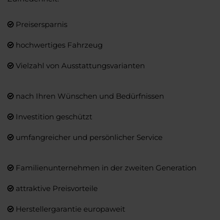
Preisersparnis
hochwertiges Fahrzeug
Vielzahl von Ausstattungsvarianten
nach Ihren Wünschen und Bedürfnissen
Investition geschützt
umfangreicher und persönlicher Service
Familienunternehmen in der zweiten Generation
attraktive Preisvorteile
Herstellergarantie europaweit