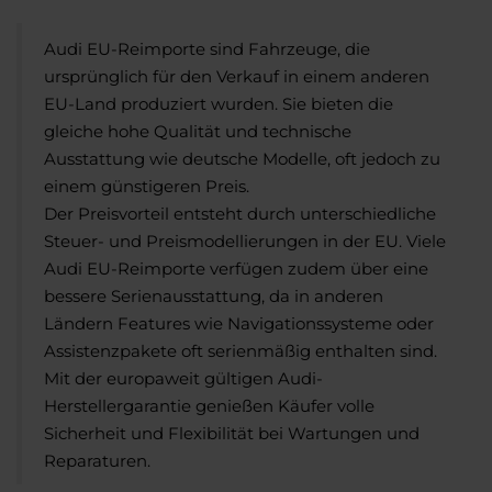
Audi EU-Reimporte sind Fahrzeuge, die
ursprünglich für den Verkauf in einem anderen
EU-Land produziert wurden. Sie bieten die
gleiche hohe Qualität und technische
Ausstattung wie deutsche Modelle, oft jedoch zu
einem günstigeren Preis.
Der Preisvorteil entsteht durch unterschiedliche
Steuer- und Preismodellierungen in der EU. Viele
Audi EU-Reimporte verfügen zudem über eine
bessere Serienausstattung, da in anderen
Ländern Features wie Navigationssysteme oder
Assistenzpakete oft serienmäßig enthalten sind.
Mit der europaweit gültigen Audi-
Herstellergarantie genießen Käufer volle
Sicherheit und Flexibilität bei Wartungen und
Reparaturen.