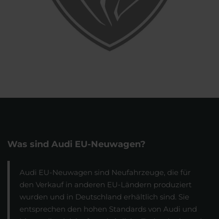
Was sind Audi EU-Neuwagen?
Audi EU-Neuwagen sind Neufahrzeuge, die für
den Verkauf in anderen EU-Ländern produziert
wurden und in Deutschland erhältlich sind. Sie
entsprechen den hohen Standards von Audi und