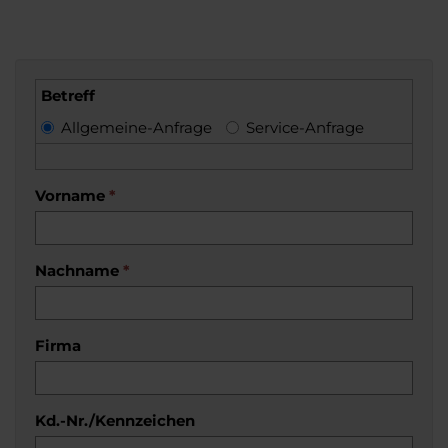
Betreff
Allgemeine-Anfrage
Service-Anfrage
Vorname
*
Nachname
*
Firma
Kd.-Nr./Kennzeichen