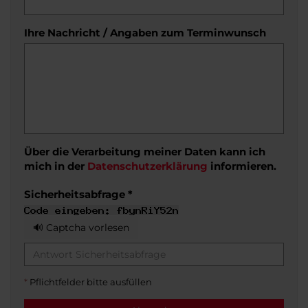
Ihre Nachricht / Angaben zum Terminwunsch
Über die Verarbeitung meiner Daten kann ich
mich in der
Datenschutzerklärung
informieren.
Sicherheitsabfrage *
🔊 Captcha vorlesen
*
Pflichtfelder bitte ausfüllen