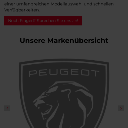
einer umfangreichen Modellauswahl und schnellen
Verfügbarkeiten.
Noch Fragen? Sprechen Sie uns an!
Unsere Markenübersicht