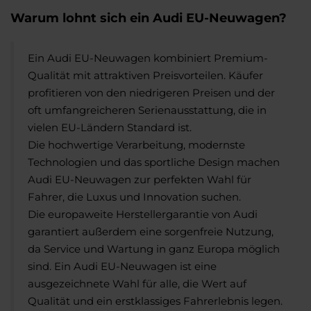
Warum lohnt sich ein Audi EU-Neuwagen?
Ein Audi EU-Neuwagen kombiniert Premium-
Qualität mit attraktiven Preisvorteilen. Käufer
profitieren von den niedrigeren Preisen und der
oft umfangreicheren Serienausstattung, die in
vielen EU-Ländern Standard ist.
Die hochwertige Verarbeitung, modernste
Technologien und das sportliche Design machen
Audi EU-Neuwagen zur perfekten Wahl für
Fahrer, die Luxus und Innovation suchen.
Die europaweite Herstellergarantie von Audi
garantiert außerdem eine sorgenfreie Nutzung,
da Service und Wartung in ganz Europa möglich
sind. Ein Audi EU-Neuwagen ist eine
ausgezeichnete Wahl für alle, die Wert auf
Qualität und ein erstklassiges Fahrerlebnis legen.