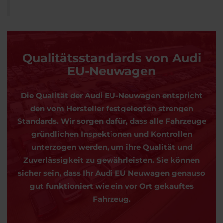
Qualitätsstandards von Audi
EU-Neuwagen
Die Qualität der Audi EU-Neuwagen entspricht
den vom Hersteller festgelegten strengen
Standards. Wir sorgen dafür, dass alle Fahrzeuge
gründlichen Inspektionen und Kontrollen
unterzogen werden, um ihre Qualität und
Zuverlässigkeit zu gewährleisten. Sie können
sicher sein, dass Ihr Audi EU Neuwagen genauso
gut funktioniert wie ein vor Ort gekauftes
Fahrzeug.