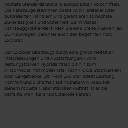
höchste Standards und alle europäischen Vorschriften.
Die Fahrzeuge stammen direkt vom Hersteller oder
autorisierten Händlern und garantieren so höchste
Zuverlässigkeit und Sicherheit. Beim Viscaal
Fahrzeuggroßhandel finden Sie eine breite Auswahl an
EU-Neuwagen, darunter auch den begehrten Ford
Explorer.
Der Explorer überzeugt durch eine große Vielfalt an
Motorisierungen und Ausstattungen – vom
leistungsstarken Hybridantrieb bis hin zum
Allradmodell mit modernster Technik. Ob Stadtverkehr
oder Langstrecke: Der Ford Explorer bietet Leistung,
Komfort und Sicherheit auf höchstem Niveau. Mit
seinem robusten, aber stilvollen Auftritt ist er die
perfekte Wahl für anspruchsvolle Fahrer.