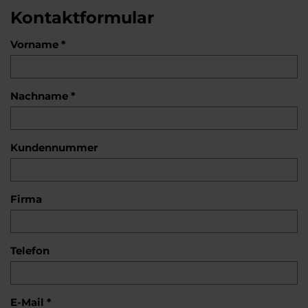
Kontaktformular
Vorname *
Nachname *
Kundennummer
Firma
Telefon
E-Mail *