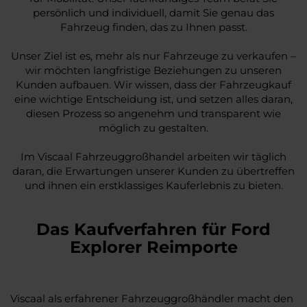
persönlich und individuell, damit Sie genau das
Fahrzeug finden, das zu Ihnen passt.
Unser Ziel ist es, mehr als nur Fahrzeuge zu verkaufen –
wir möchten langfristige Beziehungen zu unseren
Kunden aufbauen. Wir wissen, dass der Fahrzeugkauf
eine wichtige Entscheidung ist, und setzen alles daran,
diesen Prozess so angenehm und transparent wie
möglich zu gestalten.
Im Viscaal Fahrzeuggroßhandel arbeiten wir täglich
daran, die Erwartungen unserer Kunden zu übertreffen
und ihnen ein erstklassiges Kauferlebnis zu bieten.
Das Kaufverfahren für Ford
Explorer Reimporte
Viscaal als erfahrener Fahrzeuggroßhändler macht den