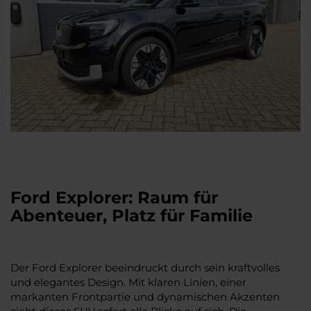
Ford Explorer: Raum für
Abenteuer, Platz für Familie
Der Ford Explorer beeindruckt durch sein kraftvolles
und elegantes Design. Mit klaren Linien, einer
markanten Frontpartie und dynamischen Akzenten