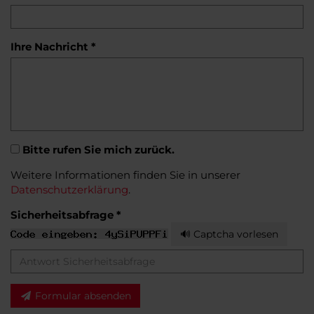
Ihre Nachricht *
Bitte rufen Sie mich zurück.
Weitere Informationen finden Sie in unserer
Datenschutzerklärung
.
Sicherheitsabfrage *
🔊 Captcha vorlesen
Formular absenden