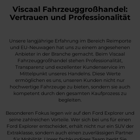
Viscaal Fahrzeuggroßhandel:
Vertrauen und Professionalität
Unsere langjährige Erfahrung im Bereich Reimporte
und EU-Neuwagen hat uns zu einem angesehenen
Anbieter in der Branche gemacht. Beim Viscaal
Fahrzeuggroßhandel stehen Professionalität,
Transparenz und exzellenter Kundenservice im
Mittelpunkt unseres Handelns. Diese Werte
ermöglichen es uns, unseren Kunden nicht nur
hochwertige Fahrzeuge zu bieten, sondern sie auch
kompetent durch den gesamten Kaufprozess zu
begleiten.
Besonderen Fokus legen wir auf den Ford Explorer und
seine zahlreichen Vorteile. Wer sich bei uns für einen
Ford Explorer entscheidet, erhält nicht nur ein SUV der
Extraklasse, sondern auch einen zuverlässigen Partner
für Mobilität. Unser fachkundiges Team berät Sie