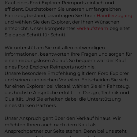
Kauf eines Ford Explorer Reimports einfach und
effizient. Durchstöbern Sie unseren umfangreichen
Fahrzeugbestand, beantragen Sie Ihren
Händlerzugang
und wählen Sie den Explorer, der Ihren Wünschen
entspricht. Unser kompetentes
Verkaufsteam
begleitet
Sie dabei Schritt für Schritt.
Wir unterstützen Sie mit allen notwendigen
Informationen, beantworten Ihre Fragen und sorgen für
einen reibungslosen Ablauf. So bequem war der Kauf
eines Ford Explorer Reimports noch nie.
Unsere besondere Empfehlung gilt dem Ford Explorer
und seinen zahlreichen Vorteilen. Entscheiden Sie sich
für einen Explorer bei Viscaal, wählen Sie ein Fahrzeug,
das höchste Ansprüche erfüllt – in Design, Technik und
Qualität. Und Sie erhalten dabei die Unterstützung
eines starken Partners.
Unser Anspruch geht über den Verkauf hinaus: Wir
möchten Ihnen auch nach dem Kauf als
Ansprechpartner zur Seite stehen. Denn bei uns steht